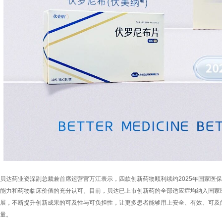
贝达药业资深副总裁兼首席运营官万江表示，四款创新药物顺利续约2025年国家医
能力和药物临床价值的充分认可。目前，贝达已上市创新药的全部适应症均纳入国家
展，不断提升创新成果的可及性与可负担性，让更多患者能够用上安全、有效、可及
量。