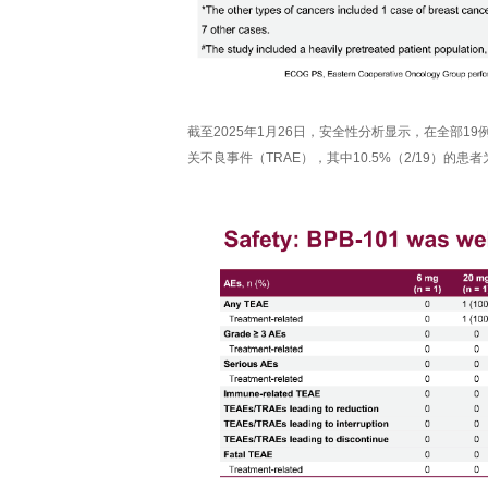
截至2025年1月26日，安全性分析显示，在全部19例
关不良事件（TRAE），其中10.5%（2/19）的患者