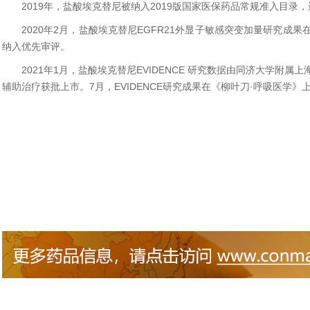
2019年，盐酸埃克替尼被纳入2019版国家医保药品常规准入目录
2020年2月，盐酸埃克替尼EGFR21外显子敏感突变加量研究
纳入优先审评。
2021年1月，盐酸埃克替尼EVIDENCE 研究数据由同济大学附
辅助治疗获批上市。7月，EVIDENCE研究成果在《柳叶刀·呼吸医学