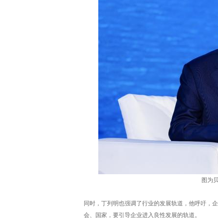
图为
同时，丁列明也强调了行业的发展轨道，他呼吁，企
会、国家，要引导企业进入良性发展的轨道。